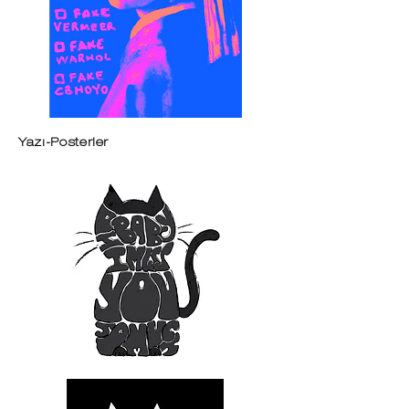
Yazı-Posterler