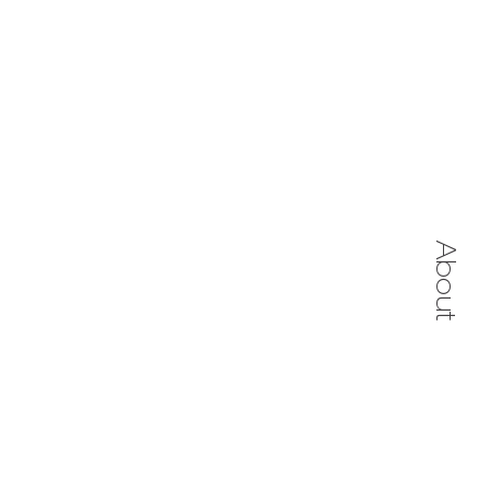
About