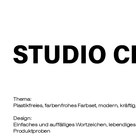
Thema:
Plastikfreies, farbenfrohes Farbset, modern, kräftig,
Design:
Einfaches und auffälliges Wortzeichen, lebendiges
Produktproben