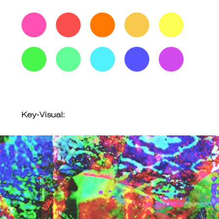
Key-Visual: