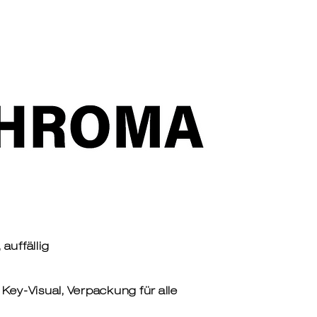
 auffällig
 Key-Visual, Verpackung für alle