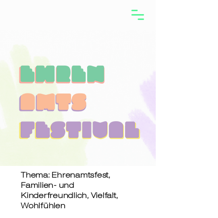
Thema: Ehrenamtsfest,
Familien- und
Kinderfreundlich, Vielfalt,
Wohlfühlen