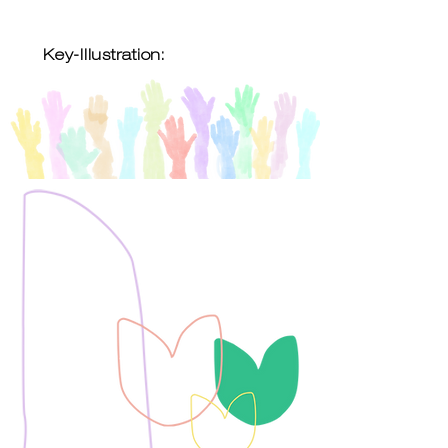
Key-Illustration: